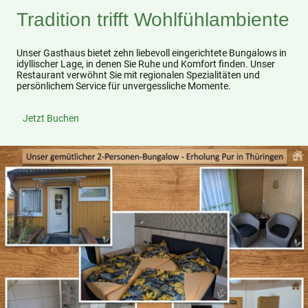
Tradition trifft Wohlfühlambiente
Unser Gasthaus bietet zehn liebevoll eingerichtete Bungalows in
idyllischer Lage, in denen Sie Ruhe und Komfort finden. Unser
Restaurant verwöhnt Sie mit regionalen Spezialitäten und
persönlichem Service für unvergessliche Momente.
Jetzt Buchen