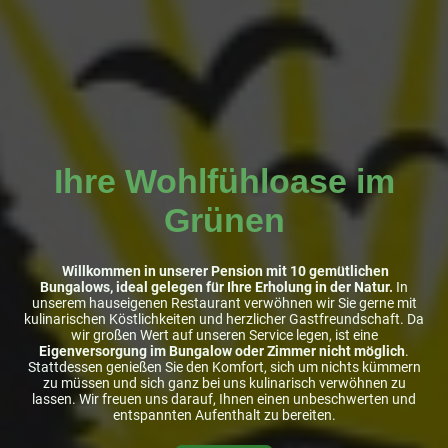
Ihre Wohlfühloase im
Grünen
Willkommen in unserer Pension mit 10 gemütlichen
Bungalows, ideal gelegen für Ihre Erholung in der Natur.
In
unserem hauseigenen Restaurant verwöhnen wir Sie gerne mit
kulinarischen Köstlichkeiten und herzlicher Gastfreundschaft. Da
wir großen Wert auf unseren Service legen, ist eine
Eigenversorgung im Bungalow oder Zimmer nicht möglich
.
Stattdessen genießen Sie den Komfort, sich um nichts kümmern
zu müssen und sich ganz bei uns kulinarisch verwöhnen zu
lassen. Wir freuen uns darauf, Ihnen einen unbeschwerten und
entspannten Aufenthalt zu bereiten.