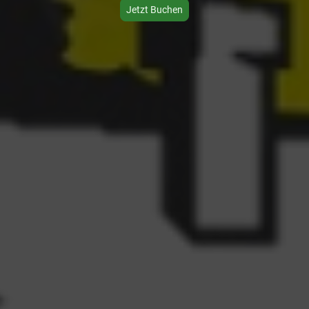
Jetzt Buchen